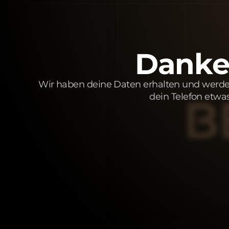
Danke 
Wir haben deine Daten erhalten und werde
dein Telefon etw