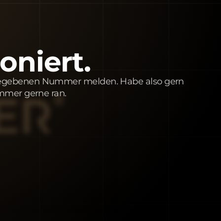
oniert.
angegebenen Nummer melden. Habe also gern
Nummer gerne ran.