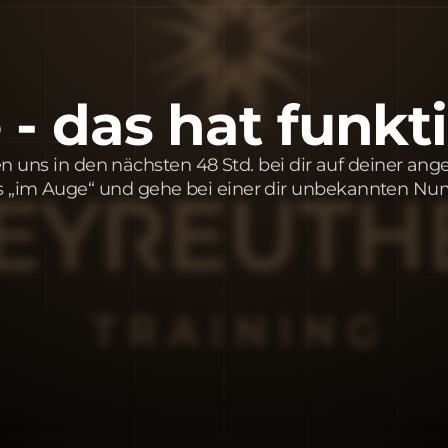
- das hat funkti
n uns in den nächsten 48 Std. bei dir auf deiner 
as „im Auge“ und gehe bei einer dir unbekannten 