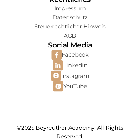
Impressum
Datenschutz
Steuerrechtlicher Hinweis
AGB
Social Media
Facebook
Linkedin
Instagram
YouTube
©2025 Beyreuther Academy. All Rights
Reserved.