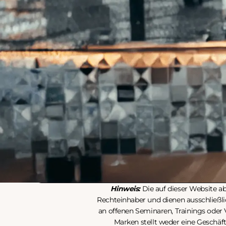
Hinweis:
Die auf dieser Website 
Rechteinhaber und dienen ausschließl
an offenen Seminaren, Trainings oder
Marken stellt weder eine Geschäf