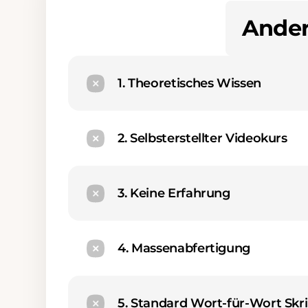
Ander
1. Theoretisches Wissen
2. Selbsterstellter Videokurs
3. Keine Erfahrung
4. Massenabfertigung
5. Standard Wort-für-Wort Skr