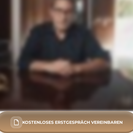
KOSTENLOSES ERSTGESPRÄCH VEREINBAREN