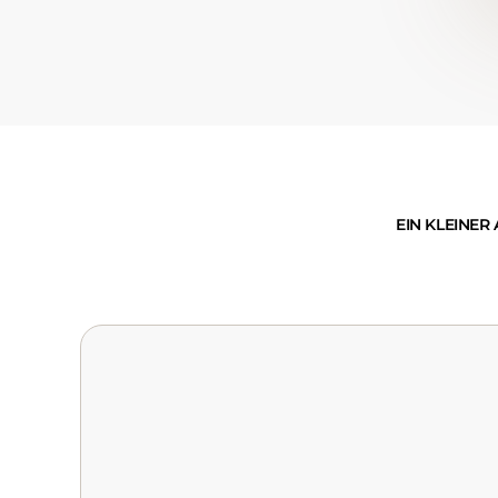
EIN KLEINER