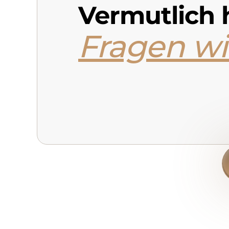
Vermutlich 
Fragen wi