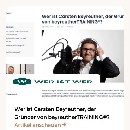
Wer ist Carsten Beyreuther, der
Gründer von beyreutherTRAINING®?
Artikel anschauen