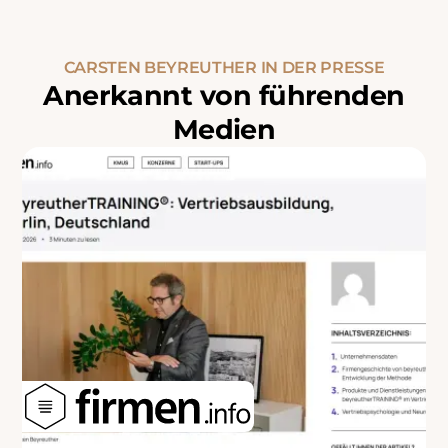
CARSTEN BEYREUTHER IN DER PRESSE
Anerkannt von führenden
Medien