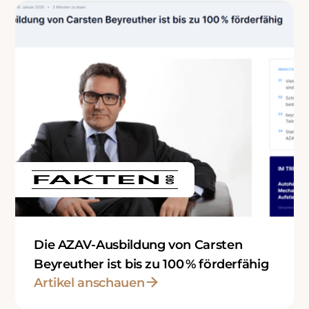
Die AZAV-Ausbildung von Carsten
Beyreuther ist bis zu 100 % förderfähig
Artikel anschauen