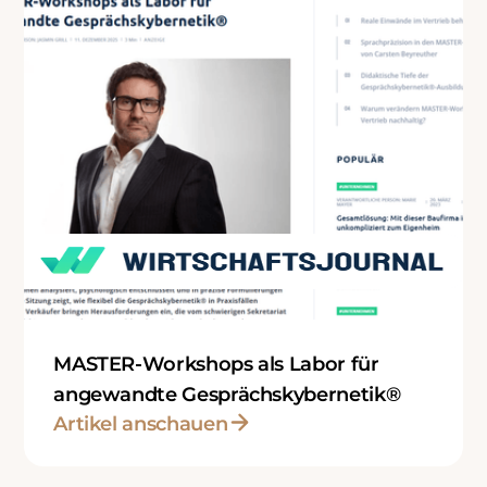
MASTER-Workshops als Labor für
angewandte Gesprächskybernetik®
Artikel anschauen