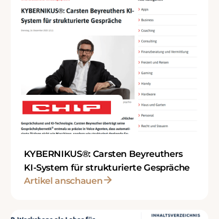
KYBERNIKUS®: Carsten Beyreuthers
KI-System für strukturierte Gespräche
Artikel anschauen