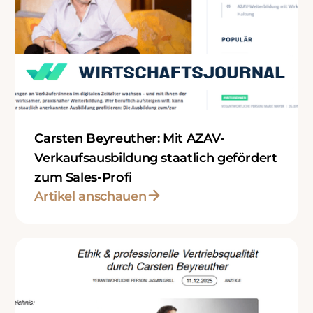
Carsten Beyreuther: Mit AZAV-
Verkaufsausbildung staatlich gefördert
zum Sales-Profi
Artikel anschauen