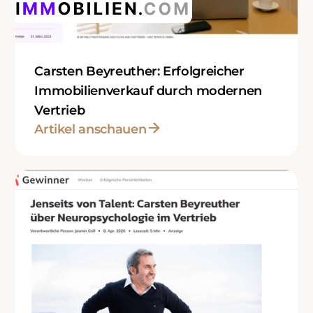
Carsten Beyreuther: Erfolgreicher
Immobilienverkauf durch modernen
Vertrieb
Artikel anschauen