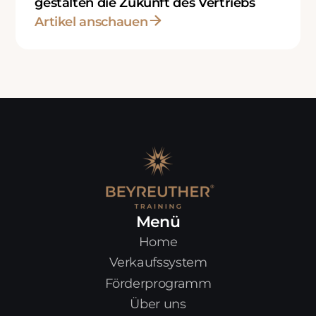
gestalten die Zukunft des Vertriebs
Artikel anschauen
Menü
Home
Verkaufssystem
Förderprogramm
Über uns