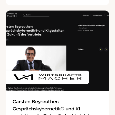
Carsten Beyreuther:
Gesprächskybernetik® und KI