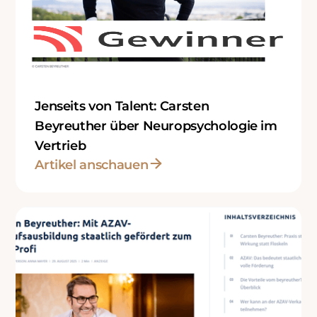
Jenseits von Talent: Carsten
Beyreuther über Neuropsychologie im
Vertrieb
Artikel anschauen