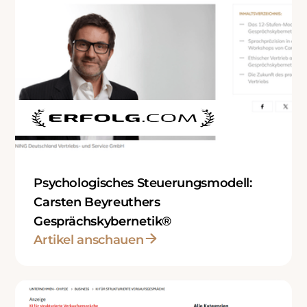
Psychologisches Steuerungsmodell:
Carsten Beyreuthers
Gesprächskybernetik®
Artikel anschauen