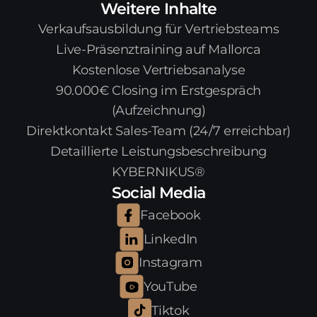
Weitere Inhalte
Verkaufsausbildung für Vertriebsteams
Live-Präsenztraining auf Mallorca
Kostenlose Vertriebsanalyse
90.000€ Closing im Erstgespräch
(Aufzeichnung)
Direktkontakt Sales-Team (24/7 erreichbar)
Detaillierte Leistungsbeschreibung
KYBERNIKUS®
Social Media
Facebook
LinkedIn
Instagram
YouTube
Tiktok