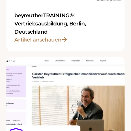
beyreutherTRAINING®:
Vertriebsausbildung, Berlin,
Deutschland
Artikel anschauen