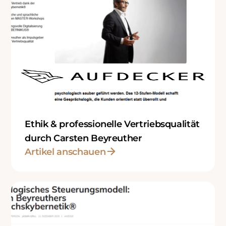
Ethik & professionelle Vertriebsqualität
durch Carsten Beyreuther
Artikel anschauen